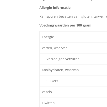
Allergie-informatie
:
Kan sporen bevatten van: gluten, tarwe, r
Voedingswaarden per 100 gram
:
Energie
Vetten, waarvan
Verzadigde vetzuren
Koolhydraten, waarvan
Suikers
Vezels
Eiwitten