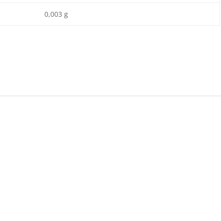
0,003 g