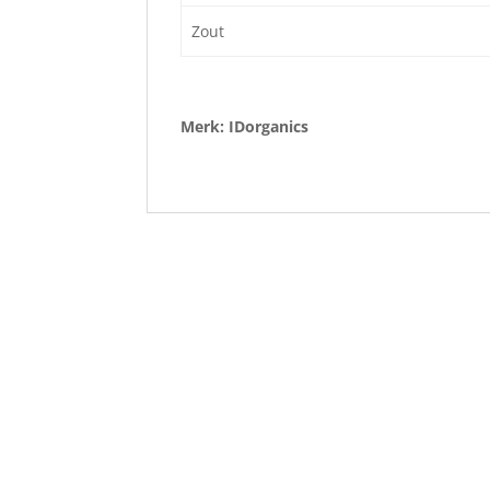
Zout
Merk: IDorganics