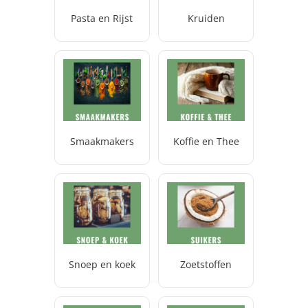
Pasta en Rijst
Kruiden
Smaakmakers
Koffie en Thee
Snoep en koek
Zoetstoffen