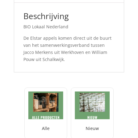
Beschrijving
BIO Lokaal Nederland
De Elstar appels komen direct uit de buurt
van het samenwerkingsverband tussen
Jacco Merkens uit Werkhoven en William
Pouw uit Schalkwijk.
Alle
Nieuw