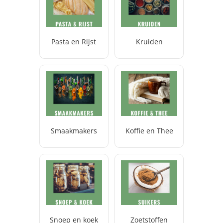
Pasta en Rijst
Kruiden
Smaakmakers
Koffie en Thee
Snoep en koek
Zoetstoffen