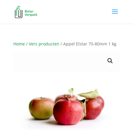
Home
/
Vers producten
/ Appel Elstar 70-80mm 1 kg