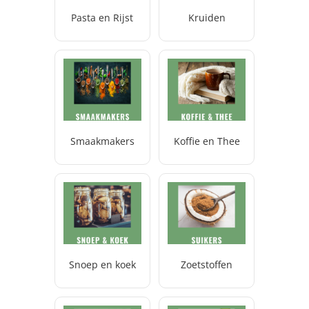
Pasta en Rijst
Kruiden
Smaakmakers
Koffie en Thee
Snoep en koek
Zoetstoffen