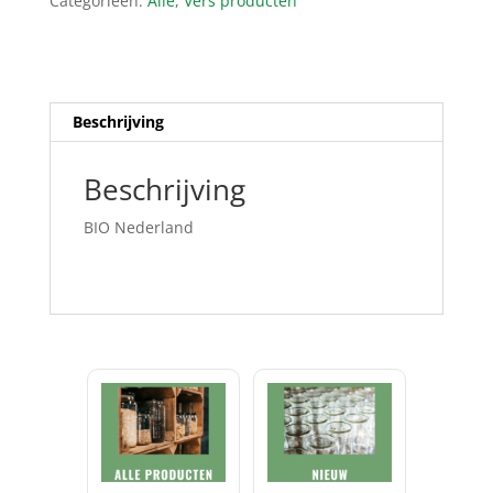
Categorieën:
Alle
,
Vers producten
Beschrijving
Beschrijving
BIO Nederland