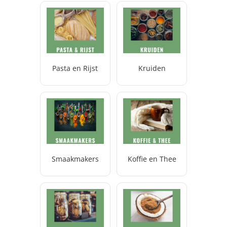
Pasta en Rijst
Kruiden
Smaakmakers
Koffie en Thee