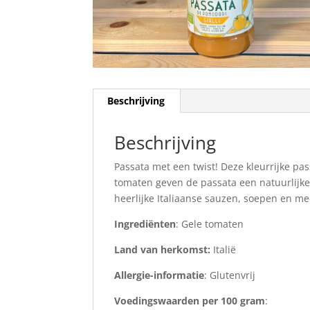
Beschrijving
Beschrijving
Passata met een twist! Deze kleurrijke pass
tomaten geven de passata een natuurlijke 
heerlijke Italiaanse sauzen, soepen en me
Ingrediënten
: Gele tomaten
Land van herkomst:
Italië
Allergie-informatie
: Glutenvrij
Voedingswaarden per 100 gram
: