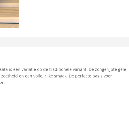
ata is een variatie op de traditionele variant. De zongerijpte gele
zoetheid en een volle, rijke smaak. De perfecte basis voor
er.