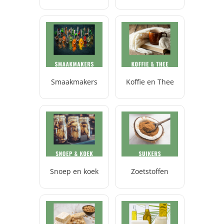
Smaakmakers
Koffie en Thee
Snoep en koek
Zoetstoffen