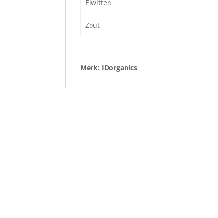
Eiwitten
Zout
Merk: IDorganics