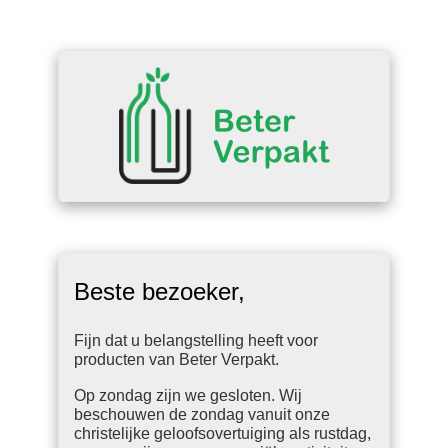
Beste bezoeker,
Fijn dat u belangstelling heeft voor
producten van Beter Verpakt.
Op zondag zijn we gesloten. Wij
beschouwen de zondag vanuit onze
christelijke geloofsovertuiging als rustdag,