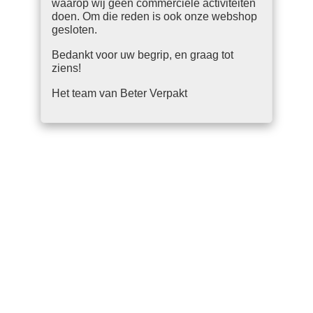
waarop wij geen commerciële activiteiten
doen. Om die reden is ook onze webshop
gesloten.
Bedankt voor uw begrip, en graag tot
ziens!
Het team van Beter Verpakt