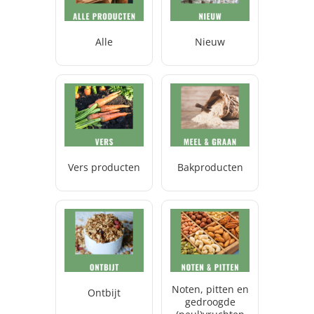
Alle
Nieuw
Vers producten
Bakproducten
Noten, pitten en
Ontbijt
gedroogde