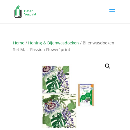
Home
/
Honing & Bijenwasdoeken
/ Bijenwasdoeken
Set M, L ‘Passion Flower’ print