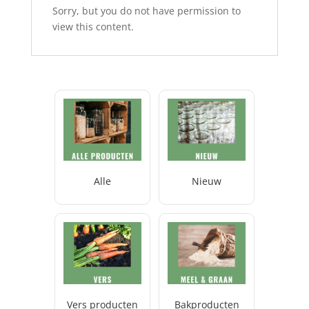
Sorry, but you do not have permission to
view this content.
Alle
Nieuw
Vers producten
Bakproducten