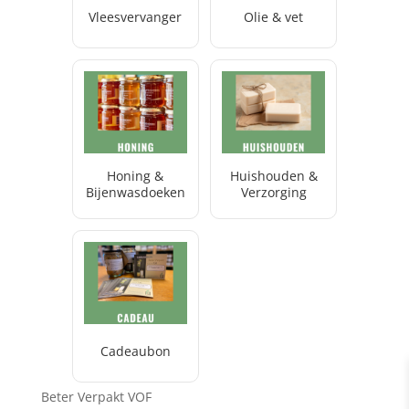
Vleesvervanger
Olie & vet
Honing &
Huishouden &
Bijenwasdoeken
Verzorging
Cadeaubon
Beter Verpakt VOF