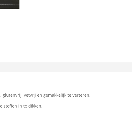
lutenvrij, vetvrij en gemakkelijk te verteren.
istoffen in te dikken.