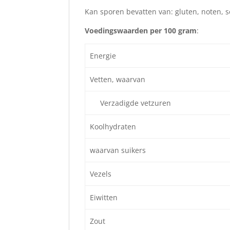
Kan sporen bevatten van: gluten, noten, 
Voedingswaarden per 100 gram
:
Energie
Vetten, waarvan
Verzadigde vetzuren
Koolhydraten
waarvan suikers
Vezels
Eiwitten
Zout