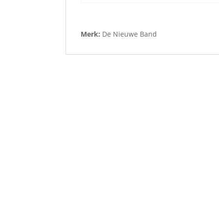
Merk:
De Nieuwe Band