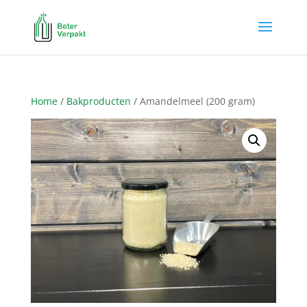
Home
/
Bakproducten
/ Amandelmeel (200 gram)